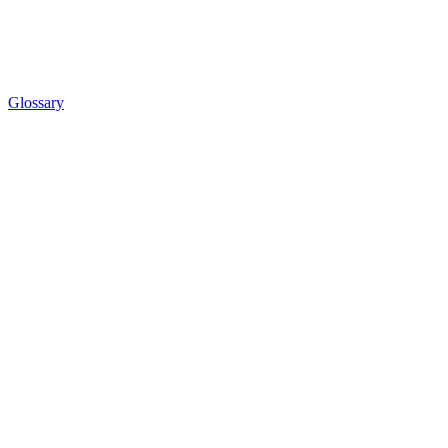
Glossary