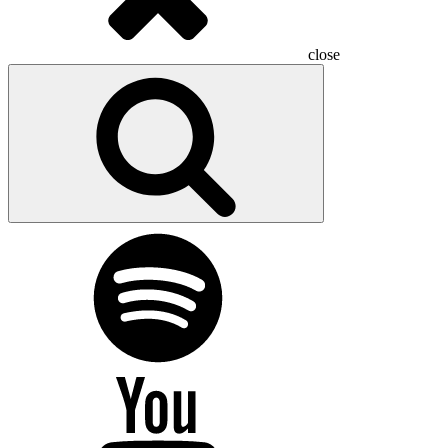
close