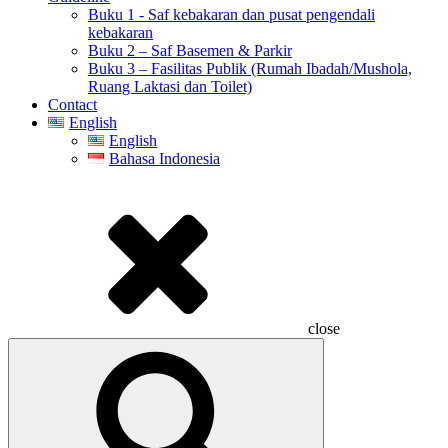
Buku 1 - Saf kebakaran dan pusat pengendali
kebakaran
Buku 2 – Saf Basemen & Parkir
Buku 3 – Fasilitas Publik (Rumah Ibadah/Mushola,
Ruang Laktasi dan Toilet)
Contact
English
English
Bahasa Indonesia
close