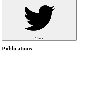
Share
Publications