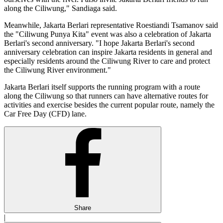
along the Ciliwung," Sandiaga said.
Meanwhile, Jakarta Berlari representative Roestiandi Tsamanov said
the "Ciliwung Punya Kita" event was also a celebration of Jakarta
Berlari's second anniversary. "I hope Jakarta Berlari's second
anniversary celebration can inspire Jakarta residents in general and
especially residents around the Ciliwung River to care and protect
the Ciliwung River environment."
Jakarta Berlari itself supports the running program with a route
along the Ciliwung so that runners can have alternative routes for
activities and exercise besides the current popular route, namely the
Car Free Day (CFD) lane.
Share
|