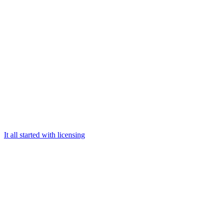
It all started with licensing