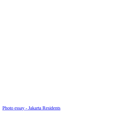
Photo essay - Jakarta Residents