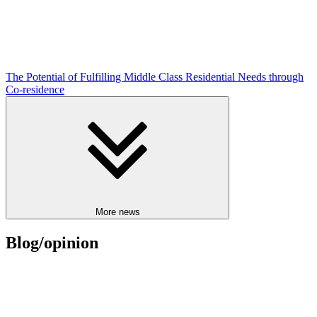
The Potential of Fulfilling Middle Class Residential Needs through
Co-residence
More news
Blog/opinion