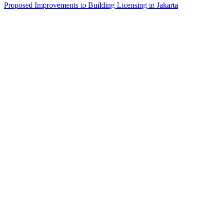
Proposed Improvements to Building Licensing in Jakarta