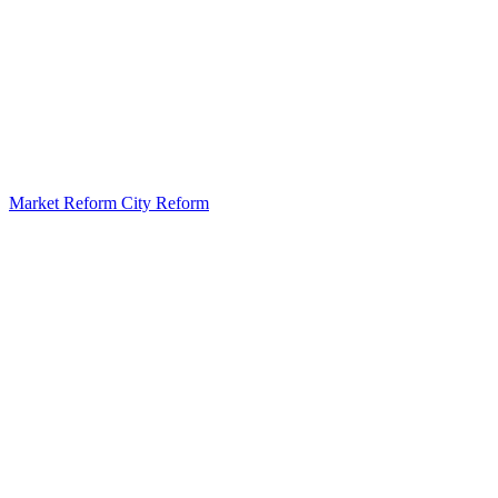
Market Reform City Reform