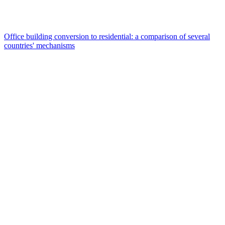
Office building conversion to residential: a comparison of several
countries' mechanisms