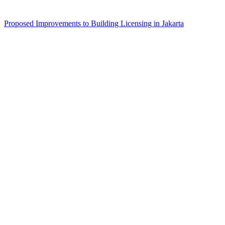
Proposed Improvements to Building Licensing in Jakarta