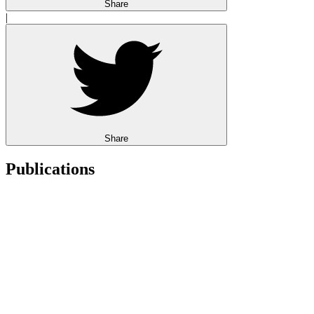
Share
|
Share
Publications