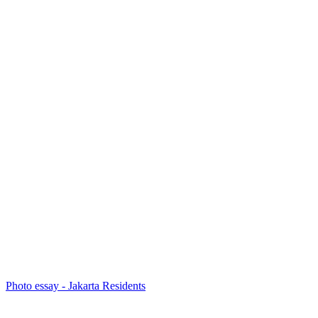
Photo essay - Jakarta Residents