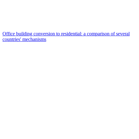
Office building conversion to residential: a comparison of several
countries' mechanisms