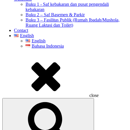
Buku 1 - Saf kebakaran dan pusat pengendali
kebakaran
Buku 2 – Saf Basemen & Parkir
Buku 3 – Fasilitas Publik (Rumah Ibadah/Mushola,
Ruang Laktasi dan Toilet)
Contact
English
English
Bahasa Indonesia
close