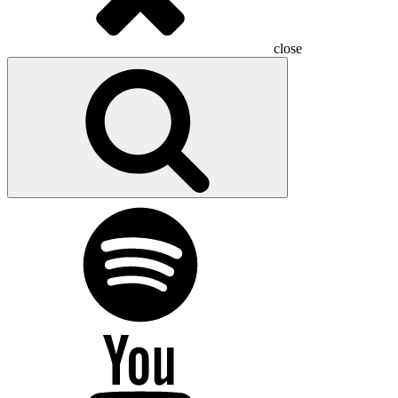
close