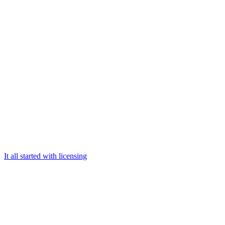
It all started with licensing