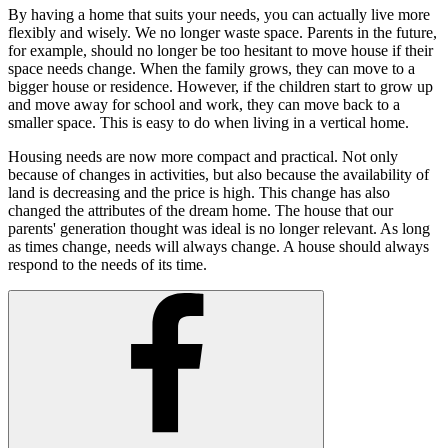
By having a home that suits your needs, you can actually live more
flexibly and wisely. We no longer waste space. Parents in the future,
for example, should no longer be too hesitant to move house if their
space needs change. When the family grows, they can move to a
bigger house or residence. However, if the children start to grow up
and move away for school and work, they can move back to a
smaller space. This is easy to do when living in a vertical home.
Housing needs are now more compact and practical. Not only
because of changes in activities, but also because the availability of
land is decreasing and the price is high. This change has also
changed the attributes of the dream home. The house that our
parents' generation thought was ideal is no longer relevant. As long
as times change, needs will always change. A house should always
respond to the needs of its time.