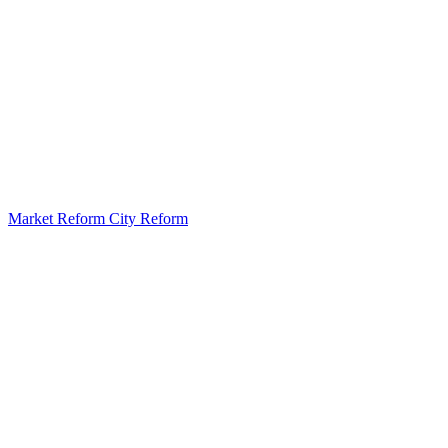
Market Reform City Reform