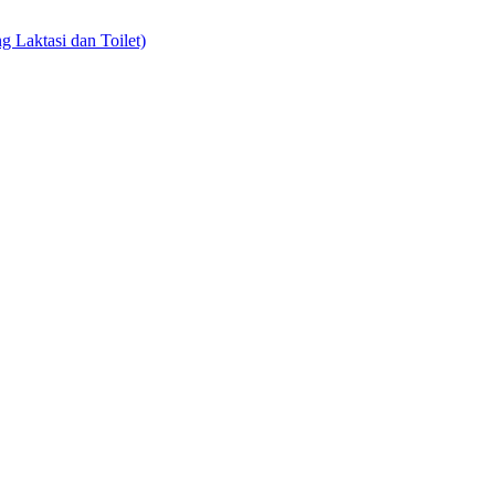
 Laktasi dan Toilet)