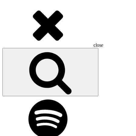
close