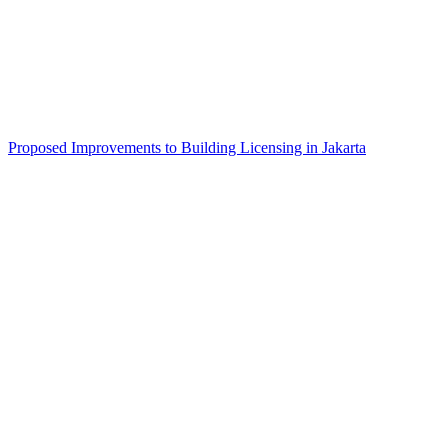
Proposed Improvements to Building Licensing in Jakarta