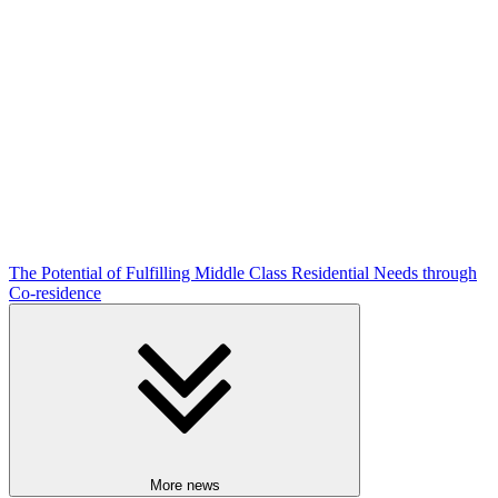
The Potential of Fulfilling Middle Class Residential Needs through
Co-residence
More news