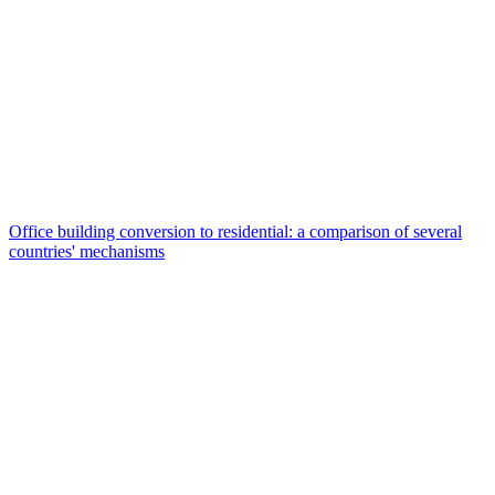
Office building conversion to residential: a comparison of several
countries' mechanisms