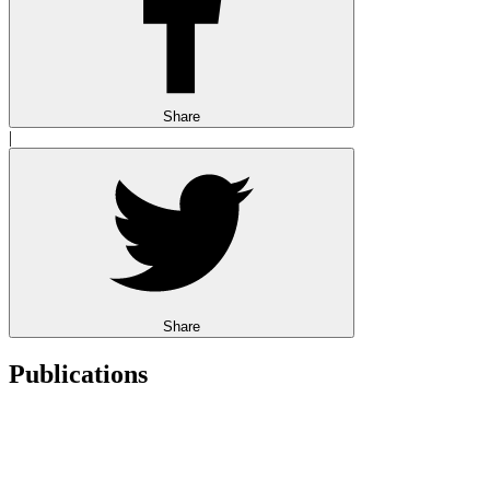
Share
|
Share
Publications