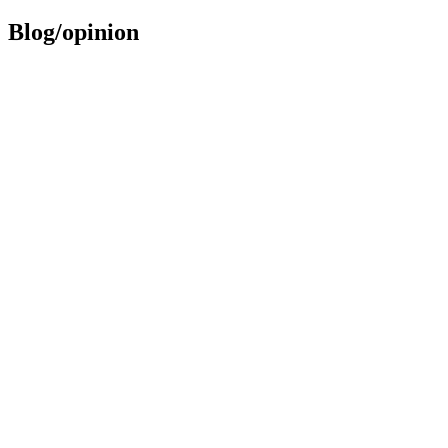
Blog/opinion