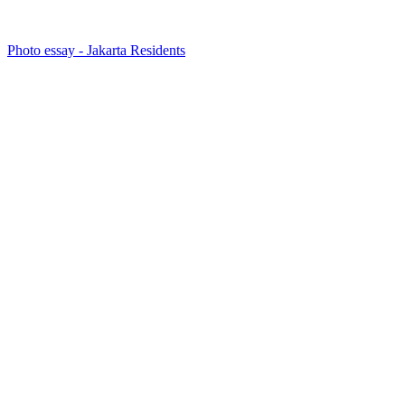
Photo essay - Jakarta Residents