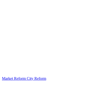
Market Reform City Reform