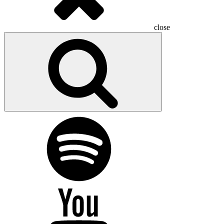
close