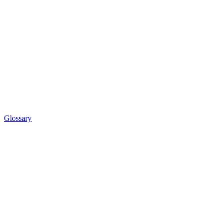
Glossary