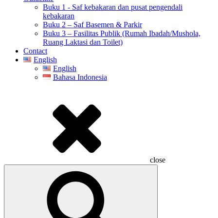
Buku 1 - Saf kebakaran dan pusat pengendali
kebakaran
Buku 2 – Saf Basemen & Parkir
Buku 3 – Fasilitas Publik (Rumah Ibadah/Mushola,
Ruang Laktasi dan Toilet)
Contact
English
English
Bahasa Indonesia
close