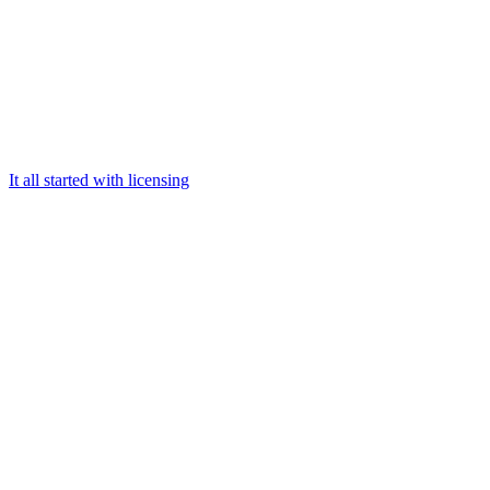
It all started with licensing