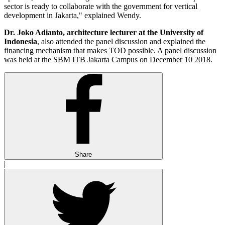
sector is ready to collaborate with the government for vertical
development in Jakarta," explained Wendy.
Dr. Joko Adianto, architecture lecturer at the University of
Indonesia
, also attended the panel discussion and explained the
financing mechanism that makes TOD possible. A panel discussion
was held at the SBM ITB Jakarta Campus on December 10 2018.
Share
|