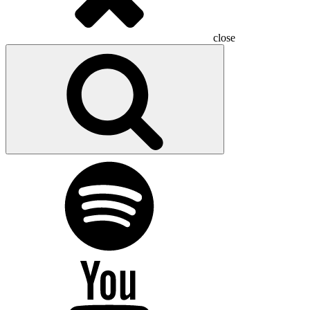
close