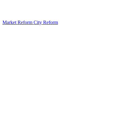
Market Reform City Reform