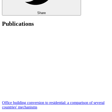
Share
Publications
Office building conversion to residential: a comparison of several
countries' mechanisms