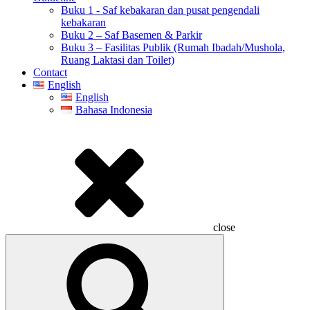
Buku 1 - Saf kebakaran dan pusat pengendali
kebakaran
Buku 2 – Saf Basemen & Parkir
Buku 3 – Fasilitas Publik (Rumah Ibadah/Mushola,
Ruang Laktasi dan Toilet)
Contact
English
English
Bahasa Indonesia
close