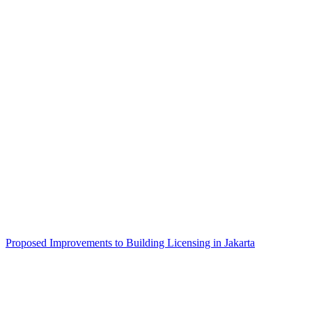
Proposed Improvements to Building Licensing in Jakarta