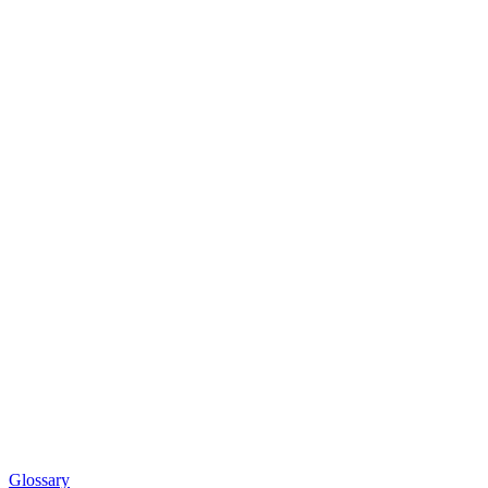
Glossary