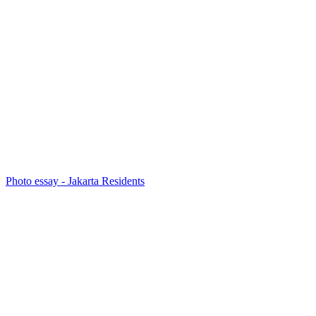
Photo essay - Jakarta Residents