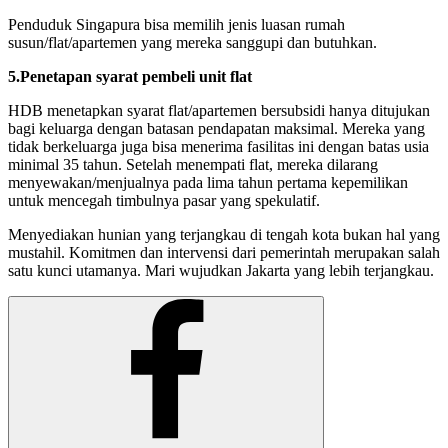
Penduduk Singapura bisa memilih jenis luasan rumah
susun/flat/apartemen yang mereka sanggupi dan butuhkan.
5.
Penetapan syarat pembeli unit flat
HDB menetapkan syarat flat/apartemen bersubsidi hanya ditujukan
bagi keluarga dengan batasan pendapatan maksimal. Mereka yang
tidak berkeluarga juga bisa menerima fasilitas ini dengan batas usia
minimal 35 tahun. Setelah menempati flat, mereka dilarang
menyewakan/menjualnya pada lima tahun pertama kepemilikan
untuk mencegah timbulnya pasar yang spekulatif.
Menyediakan hunian yang terjangkau di tengah kota bukan hal yang
mustahil. Komitmen dan intervensi dari pemerintah merupakan salah
satu kunci utamanya. Mari wujudkan Jakarta yang lebih terjangkau.