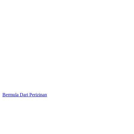
Bermula Dari Perizinan