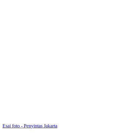
Esai foto - Penyintas Jakarta