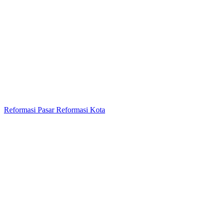
Reformasi Pasar Reformasi Kota