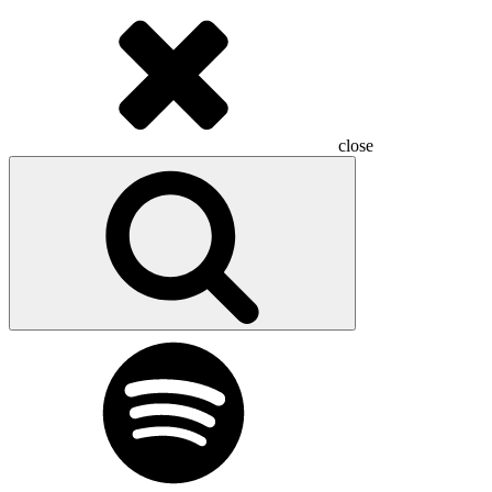
close