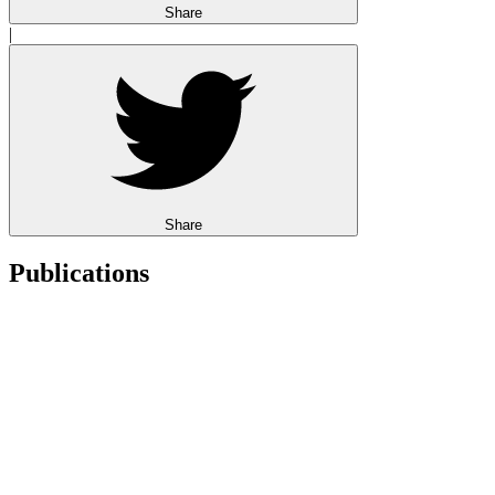
Share
|
Share
Publications