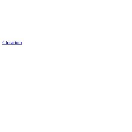
Glosarium