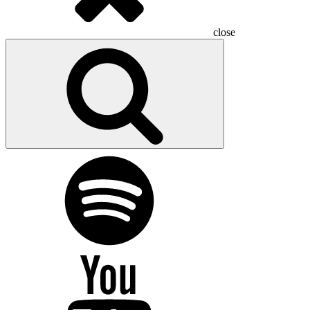
close