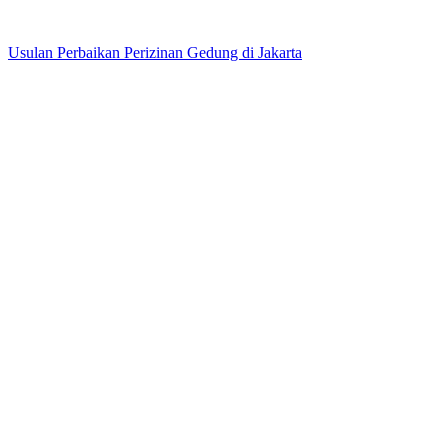
Usulan Perbaikan Perizinan Gedung di Jakarta