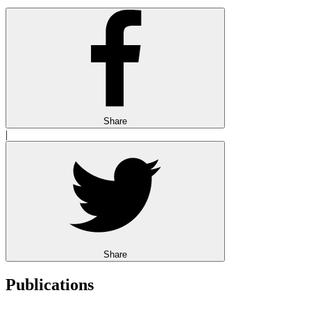
Share
|
Share
Publications