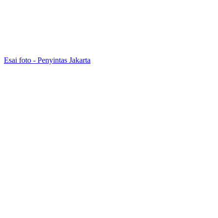
Esai foto - Penyintas Jakarta