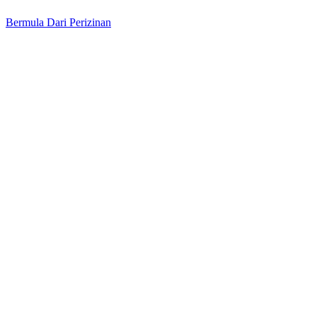
Bermula Dari Perizinan