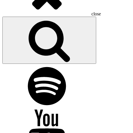
close