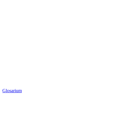
Glosarium