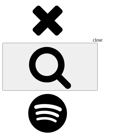
close