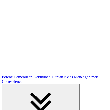
Potensi Pemenuhan Kebutuhan Hunian Kelas Menengah melalui
Co-residence