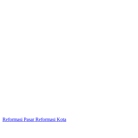
Reformasi Pasar Reformasi Kota