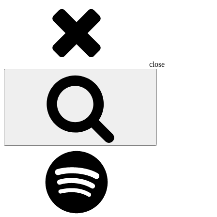
close