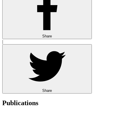
Share
|
Share
Publications