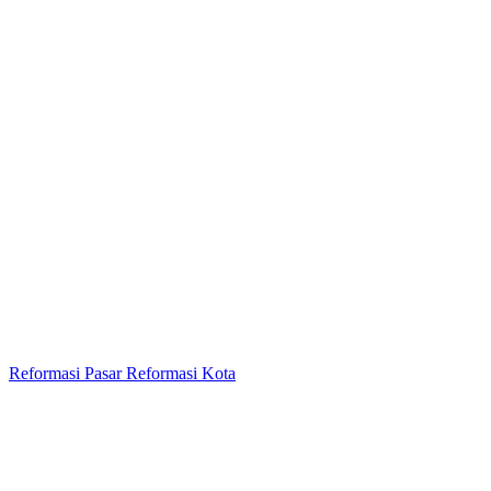
Reformasi Pasar Reformasi Kota