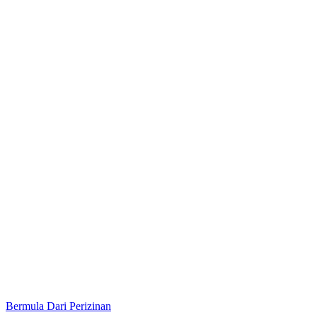
Bermula Dari Perizinan