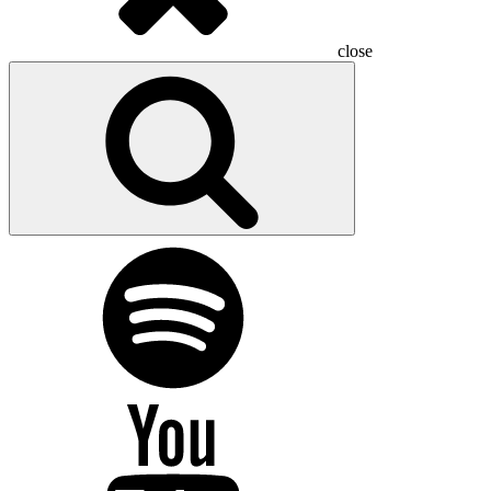
close