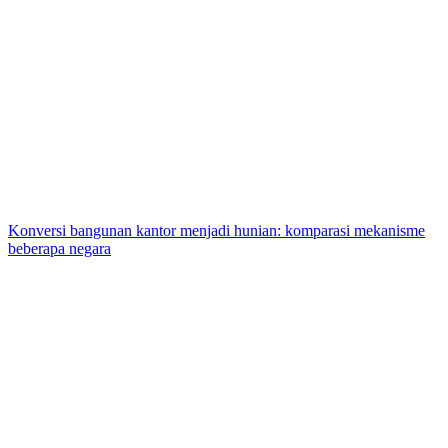
Konversi bangunan kantor menjadi hunian: komparasi mekanisme
beberapa negara