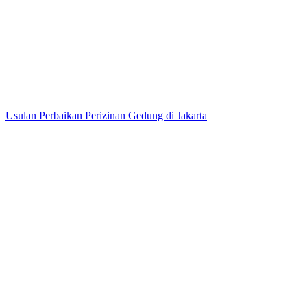
Usulan Perbaikan Perizinan Gedung di Jakarta