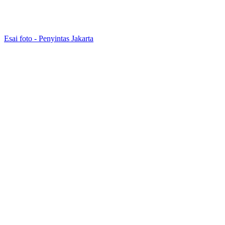
Esai foto - Penyintas Jakarta