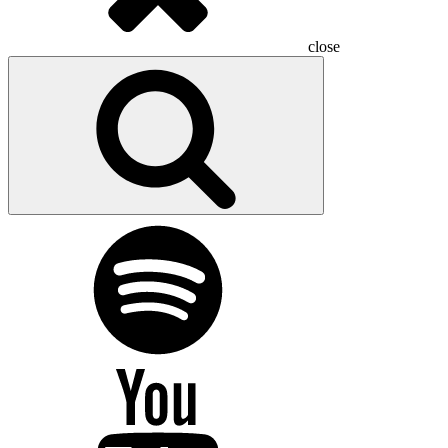
close