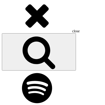
close