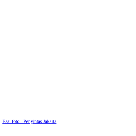
Esai foto - Penyintas Jakarta