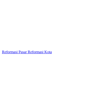
Reformasi Pasar Reformasi Kota