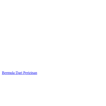
Bermula Dari Perizinan