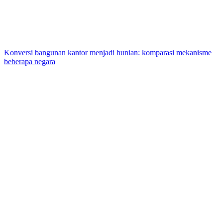
Konversi bangunan kantor menjadi hunian: komparasi mekanisme
beberapa negara