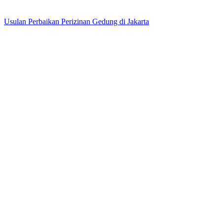
Usulan Perbaikan Perizinan Gedung di Jakarta