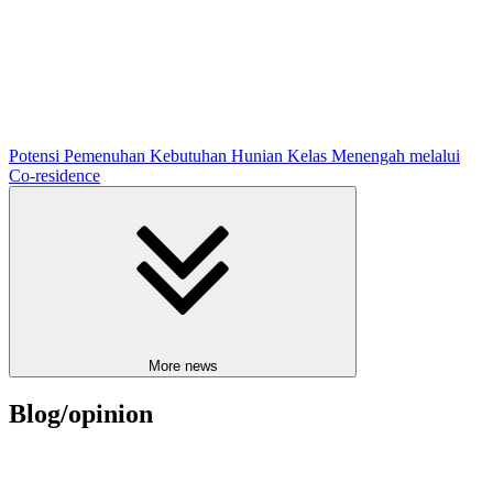
Potensi Pemenuhan Kebutuhan Hunian Kelas Menengah melalui
Co-residence
More news
Blog/opinion