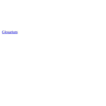
Glosarium