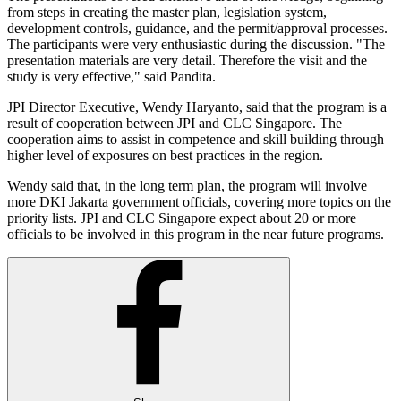
from steps in creating the master plan, legislation system,
development controls, guidance, and the permit/approval processes.
The participants were very enthusiastic during the discussion. "The
presentation materials are very detail. Therefore the visit and the
study is very effective," said Pandita.
JPI Director Executive, Wendy Haryanto, said that the program is a
result of cooperation between JPI and CLC Singapore. The
cooperation aims to assist in competence and skill building through
higher level of exposures on best practices in the region.
Wendy said that, in the long term plan, the program will involve
more DKI Jakarta government officials, covering more topics on the
priority lists. JPI and CLC Singapore expect about 20 or more
officials to be involved in this program in the near future programs.