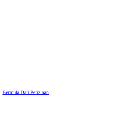
Bermula Dari Perizinan