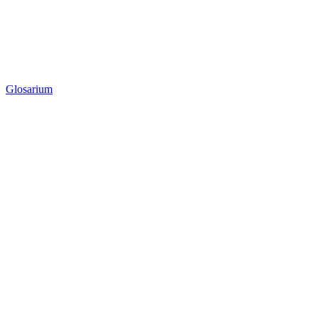
Glosarium