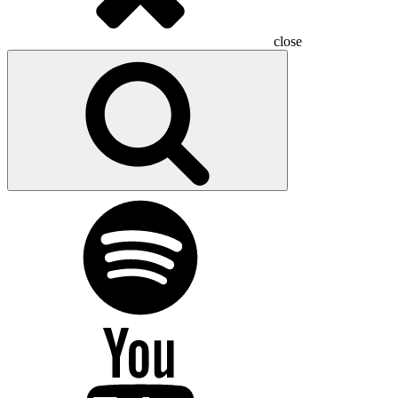
close