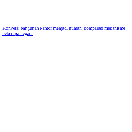
Konversi bangunan kantor menjadi hunian: komparasi mekanisme
beberapa negara