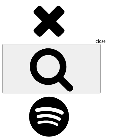
close