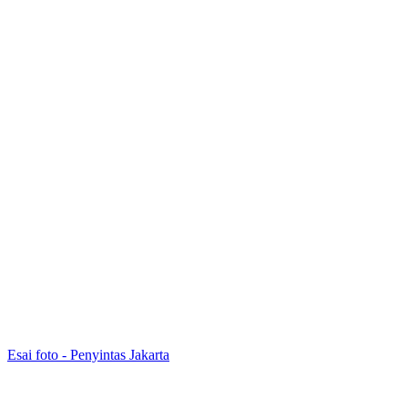
Esai foto - Penyintas Jakarta