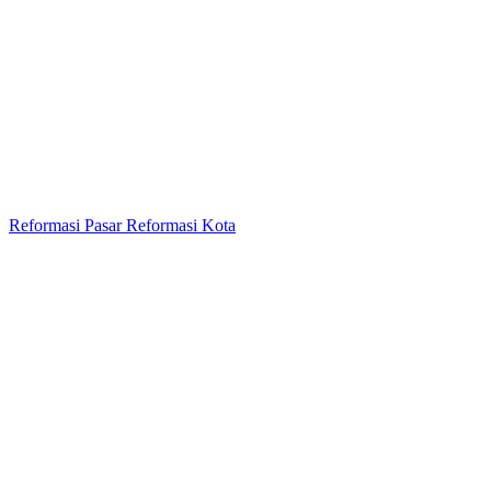
Reformasi Pasar Reformasi Kota