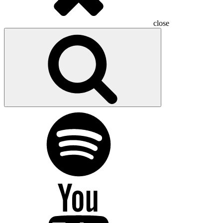
close