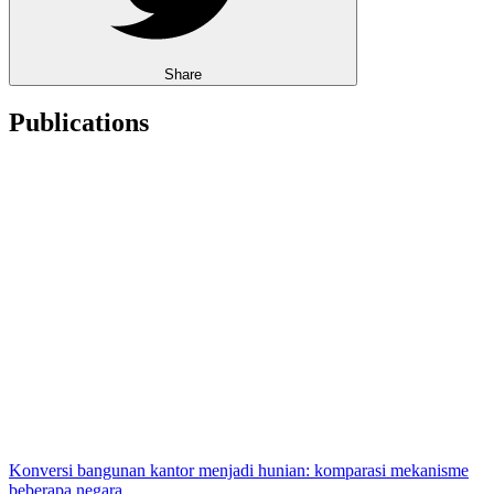
Share
Publications
Konversi bangunan kantor menjadi hunian: komparasi mekanisme
beberapa negara