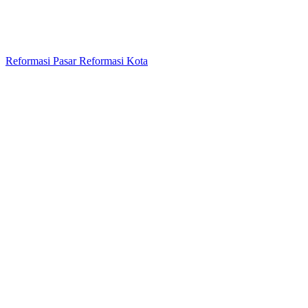
Reformasi Pasar Reformasi Kota