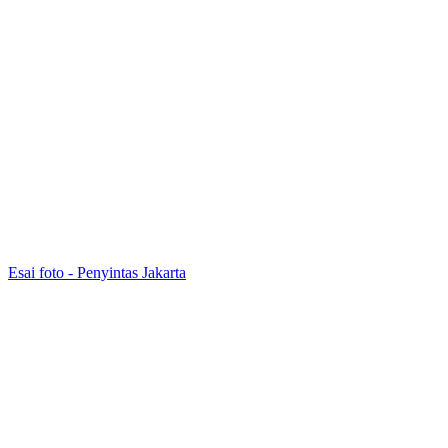
Esai foto - Penyintas Jakarta