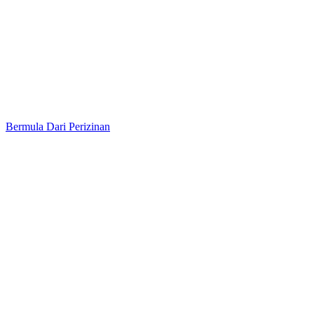
Bermula Dari Perizinan