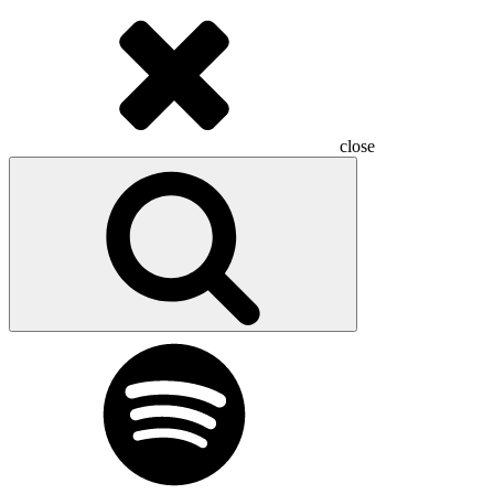
close