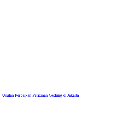
Usulan Perbaikan Perizinan Gedung di Jakarta