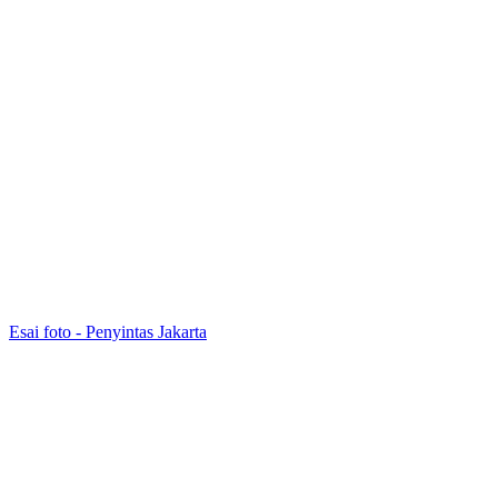
Esai foto - Penyintas Jakarta