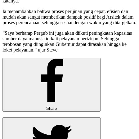
katanya.
Ia menambahkan bahwa proses perijinan yang cepat, efisien dan
mudah akan sangat memberikan dampak positif bagi Arsitek dalam
proses perencanaan sehingga sesuai dengan waktu yang ditargetkan.
“Saya berharap Pergub ini juga akan diikuti peningkatan kapasitas
sumber daya manusia terkait pelayanan perizinan. Sehingga
terobosan yang diinginkan Gubernur dapat dirasakan hingga ke
loket pelayanan,” ujar Steve.
Share
|