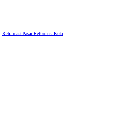
Reformasi Pasar Reformasi Kota