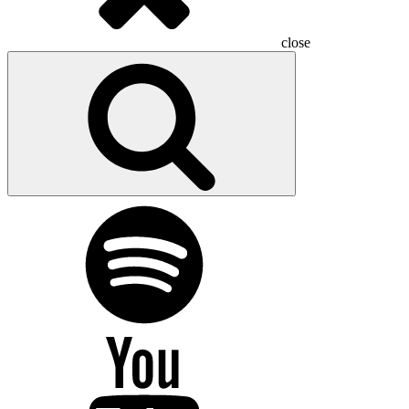
close