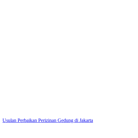
Usulan Perbaikan Perizinan Gedung di Jakarta