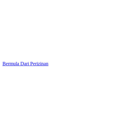
Bermula Dari Perizinan