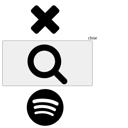
close