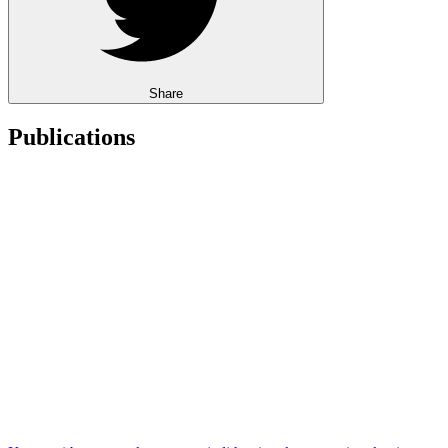
Share
Publications