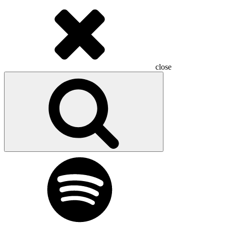
close