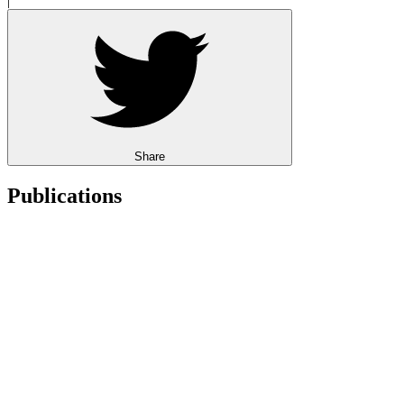
|
Share
Publications