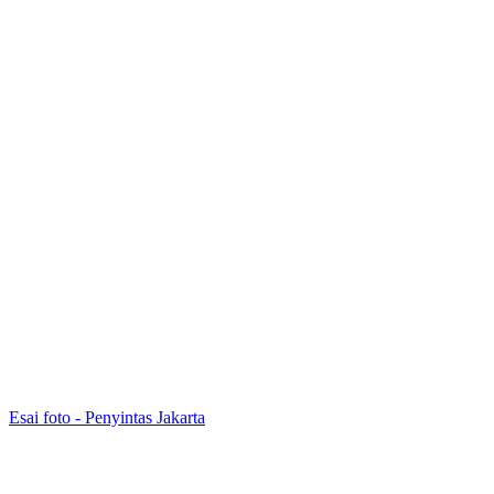
Esai foto - Penyintas Jakarta