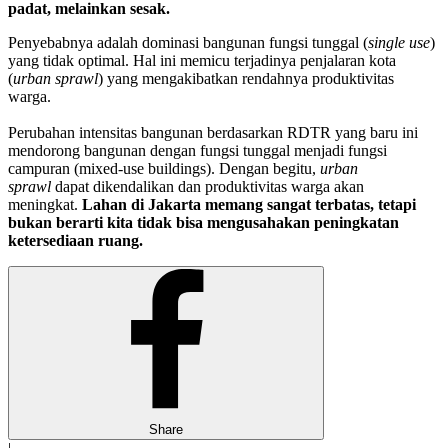
padat, melainkan sesak.
Penyebabnya adalah dominasi bangunan fungsi tunggal (
single use
)
yang tidak optimal. Hal ini memicu terjadinya penjalaran kota
(
urban sprawl
) yang mengakibatkan rendahnya produktivitas
warga.
Perubahan intensitas bangunan berdasarkan RDTR yang baru ini
mendorong bangunan dengan fungsi tunggal menjadi fungsi
campuran (mixed-use buildings). Dengan begitu,
urban
sprawl
dapat dikendalikan dan produktivitas warga akan
meningkat.
Lahan di Jakarta memang sangat terbatas, tetapi
bukan berarti kita tidak bisa mengusahakan peningkatan
ketersediaan ruang.
Share