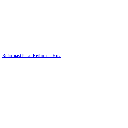
Reformasi Pasar Reformasi Kota