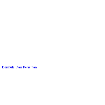
Bermula Dari Perizinan