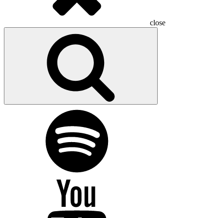
close