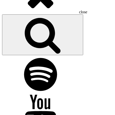
close