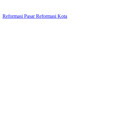
Reformasi Pasar Reformasi Kota