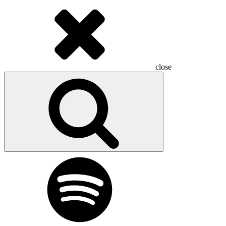
close