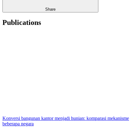
Share
Publications
Konversi bangunan kantor menjadi hunian: komparasi mekanisme
beberapa negara