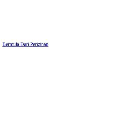
Bermula Dari Perizinan