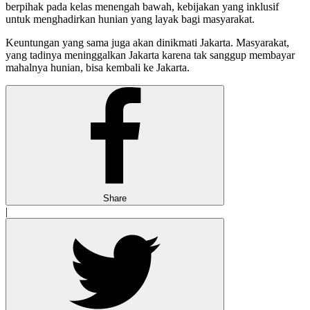
berpihak pada kelas menengah bawah, kebijakan yang inklusif
untuk menghadirkan hunian yang layak bagi masyarakat.
Keuntungan yang sama juga akan dinikmati Jakarta. Masyarakat,
yang tadinya meninggalkan Jakarta karena tak sanggup membayar
mahalnya hunian, bisa kembali ke Jakarta.
Share
|