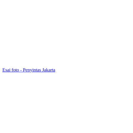
Esai foto - Penyintas Jakarta