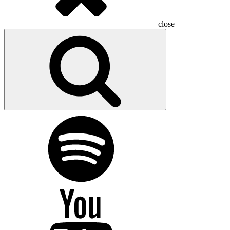
close