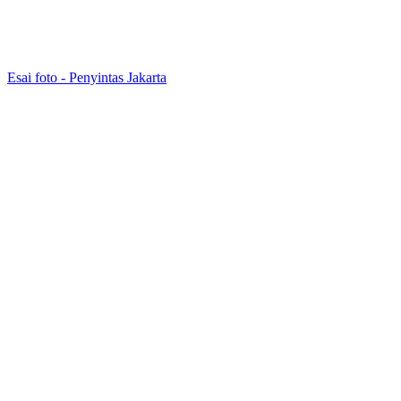
Esai foto - Penyintas Jakarta