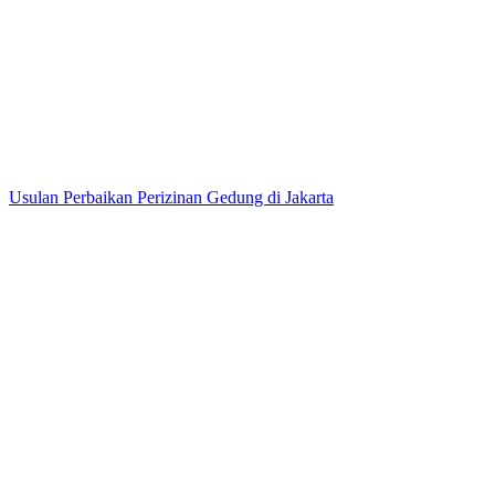
Usulan Perbaikan Perizinan Gedung di Jakarta