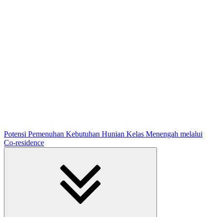
Potensi Pemenuhan Kebutuhan Hunian Kelas Menengah melalui
Co-residence