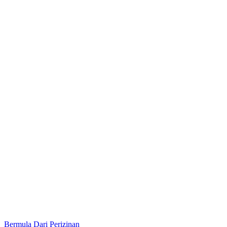
Bermula Dari Perizinan