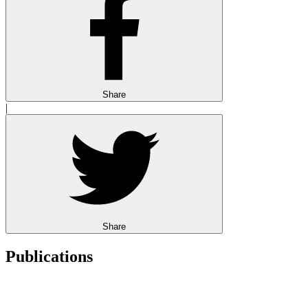
Share
|
Share
Publications