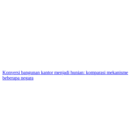
Konversi bangunan kantor menjadi hunian: komparasi mekanisme
beberapa negara