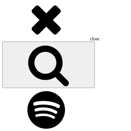
close