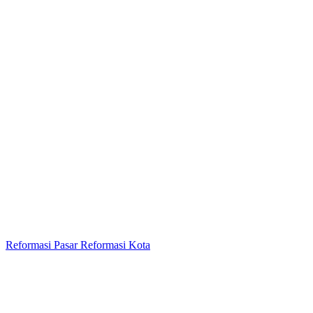
Reformasi Pasar Reformasi Kota